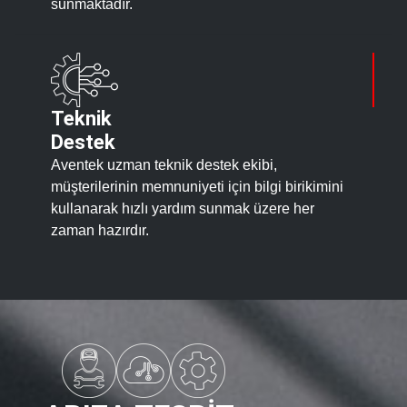
sunmaktadır.
Teknik
Destek
Aventek
uzman
teknik destek ekibi,
müşterilerinin memnuniyeti için bilgi birikimini
kullanarak hızlı yardım sunmak üzere her
zaman hazırdır.