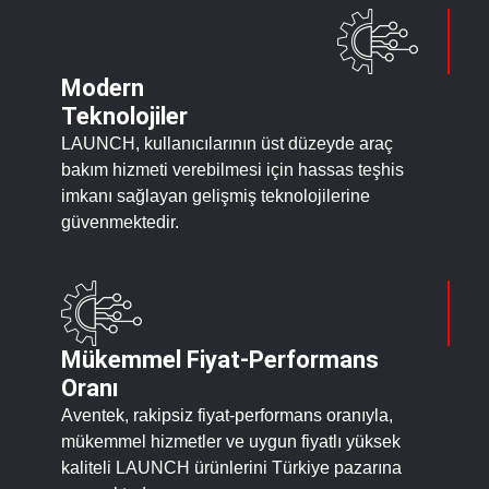
Modern
Teknolojiler
LAUNCH, kullanıcılarının üst düzeyde araç
bakım hizmeti verebilmesi için hassas teşhis
imkanı sağlayan gelişmiş teknolojilerine
güvenmektedir.
Mükemmel Fiyat-Performans
Oranı
Aventek, r
akipsiz fiyat-performans oranıyla,
mükemmel hizmetler ve uygun fiyatlı yüksek
kaliteli LAUNCH ürünlerini Türkiye pazarına