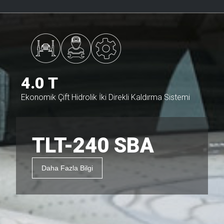
4.0 T
Ekonomik Çift Hidrolik İki Direkli Kaldırma Sistemi
TLT-240 SBA
Daha Fazla Bilgi