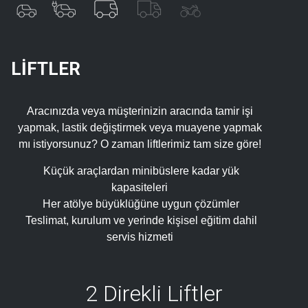
LİFTLER
Aracınızda veya müşterinizin aracında tamir işi
yapmak, lastik değiştirmek veya muayene yapmak
mı istiyorsunuz? O zaman liftlerimiz tam size göre!
Küçük araçlardan minibüslere kadar yük
kapasiteleri
Her atölye büyüklüğüne uygun çözümler
Teslimat, kurulum ve yerinde kişisel eğitim dahil
servis hizmeti
2 Direkli Liftler