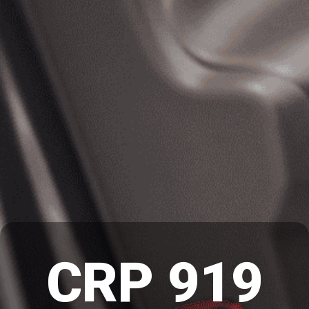
CRP 919