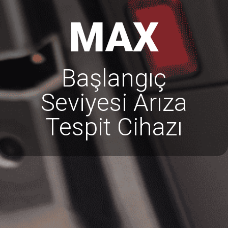
MAX
Başlangıç
Seviyesi Arıza
Tespit Cihazı