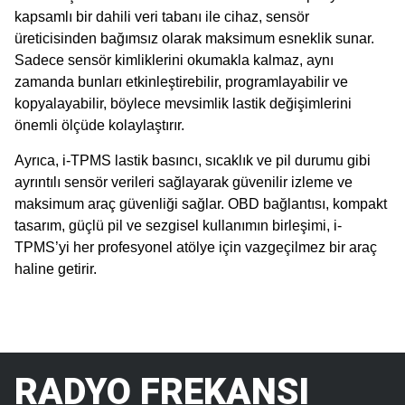
kapsamlı bir dahili veri tabanı ile cihaz, sensör
üreticisinden bağımsız olarak maksimum esneklik sunar.
Sadece sensör kimliklerini okumakla kalmaz, aynı
zamanda bunları etkinleştirebilir, programlayabilir ve
kopyalayabilir, böylece mevsimlik lastik değişimlerini
önemli ölçüde kolaylaştırır.
Ayrıca, i-TPMS lastik basıncı, sıcaklık ve pil durumu gibi
ayrıntılı sensör verileri sağlayarak güvenilir izleme ve
maksimum araç güvenliği sağlar. OBD bağlantısı, kompakt
tasarım, güçlü pil ve sezgisel kullanımın birleşimi, i-
TPMS’yi her profesyonel atölye için vazgeçilmez bir araç
haline getirir.
RADYO FREKANSI