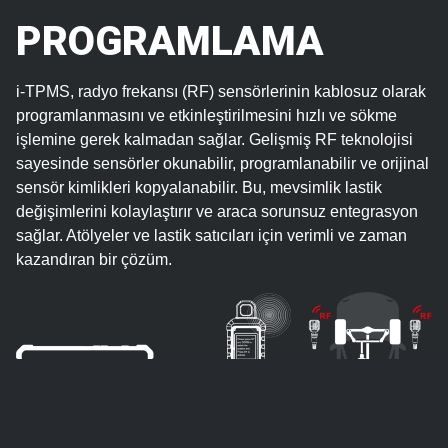
PROGRAMLAMA
i-TPMS, radyo frekansı (RF) sensörlerinin kablosuz olarak
programlanmasını ve etkinleştirilmesini hızlı ve sökme
işlemine gerek kalmadan sağlar. Gelişmiş RF teknolojisi
sayesinde sensörler okunabilir, programlanabilir ve orijinal
sensör kimlikleri kopyalanabilir. Bu, mevsimlik lastik
değişimlerini kolaylaştırır ve araca sorunsuz entegrasyon
sağlar. Atölyeler ve lastik satıcıları için verimli ve zaman
kazandıran bir çözüm.