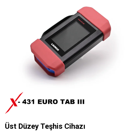
Üst Düzey Teşhis Cihazı